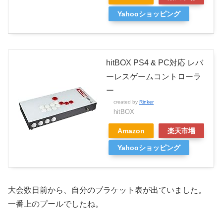
Yahooショッピング
hitBOX PS4 & PC対応 レバ
ーレスゲームコントローラ
ー
created by
Rinker
hitBOX
Amazon
楽天市場
Yahooショッピング
大会数日前から、自分のブラケット表が出ていました。
一番上のプールでしたね。