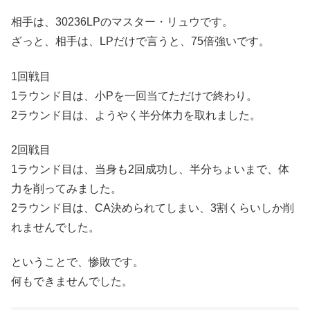
相手は、30236LPのマスター・リュウです。
ざっと、相手は、LPだけで言うと、75倍強いです。
1回戦目
1ラウンド目は、小Pを一回当てただけで終わり。
2ラウンド目は、ようやく半分体力を取れました。
2回戦目
1ラウンド目は、当身も2回成功し、半分ちょいまで、体
力を削ってみました。
2ラウンド目は、CA決められてしまい、3割くらいしか削
れませんでした。
ということで、惨敗です。
何もできませんでした。