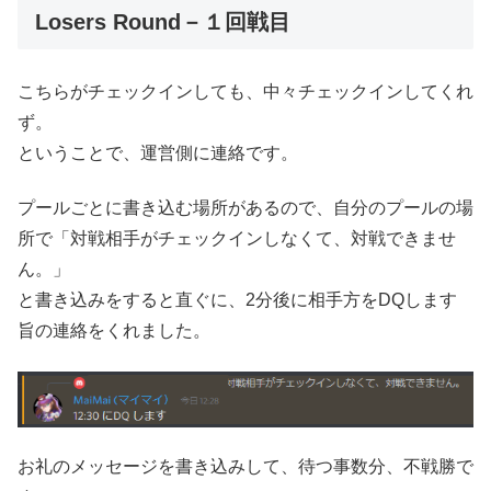
Losers Round－１回戦目
こちらがチェックインしても、中々チェックインしてくれ
ず。
ということで、運営側に連絡です。
プールごとに書き込む場所があるので、自分のプールの場
所で「対戦相手がチェックインしなくて、対戦できませ
ん。」
と書き込みをすると直ぐに、2分後に相手方をDQします
旨の連絡をくれました。
お礼のメッセージを書き込みして、待つ事数分、不戦勝で