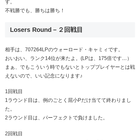
す。
不戦勝でも、勝ちは勝ち！
Losers Round－２回戦目
相手は、707264LPのウォーロード・キャミィです。
おいおい、ランク14位が来たよ。(LPは、175倍です…）
まぁ、でもこういう時でもないとトッププレイヤーとは戦
えないので、いい記念になります♪
1回戦目
1ラウンド目は、例のごとく屈小Pだけ当てて終わりまし
た。
2ラウンド目は、パーフェクトで負けました。
2回戦目