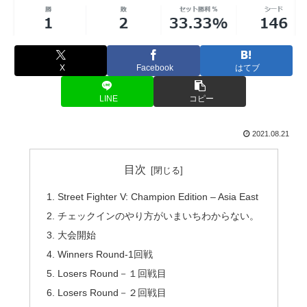
X
Facebook
はてブ
LINE
コピー
2021.08.21
目次
Street Fighter V: Champion Edition – Asia East
チェックインのやり方がいまいちわからない。
大会開始
Winners Round-1回戦
Losers Round－１回戦目
Losers Round－２回戦目