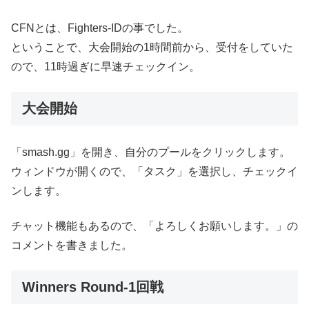
CFNとは、Fighters-IDの事でした。
ということで、大会開始の1時間前から、受付をしていた
ので、11時過ぎに早速チェックイン。
大会開始
「smash.gg」を開き、自分のプールをクリックします。
ウィンドウが開くので、「タスク」を選択し、チェックイ
ンします。
チャット機能もあるので、「よろしくお願いします。」の
コメントを書きました。
Winners Round-1回戦