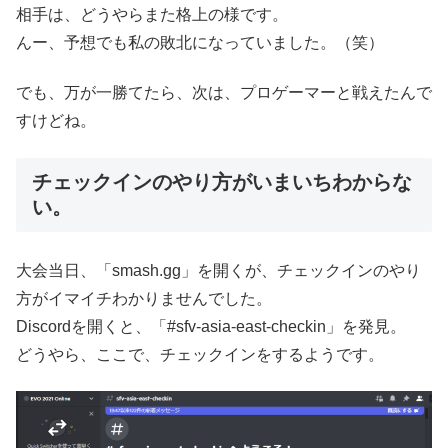
相手は、どうやらまた格上の様です。
んー、予想でも私の敗北になっていました。（笑）
でも、万が一勝てたら、次は、プロゲーマーと戦えたんで
すけどね。
チェックインのやり方がいまいちわからな
い。
大会当日、「smash.gg」を開くが、チェックインのやり
方がイマイチわかりませんでした。
Discordを開くと、「#sfv-asia-east-checkin」を発見。
どうやら、ここで、チェックインをするようです。