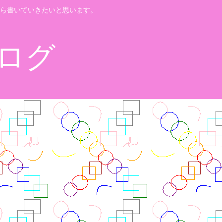
ら書いていきたいと思います。
ログ