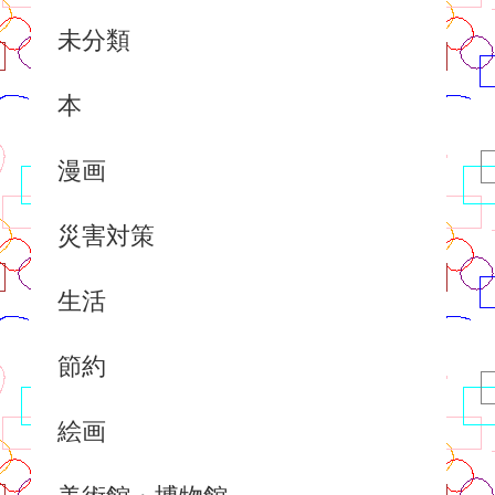
未分類
本
漫画
災害対策
生活
節約
絵画