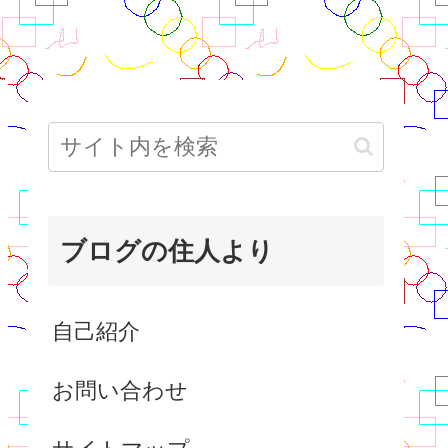
ブログの住人より
自己紹介
お問い合わせ