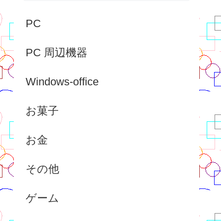
PC
PC 周辺機器
Windows-office
お菓子
お金
その他
ゲーム