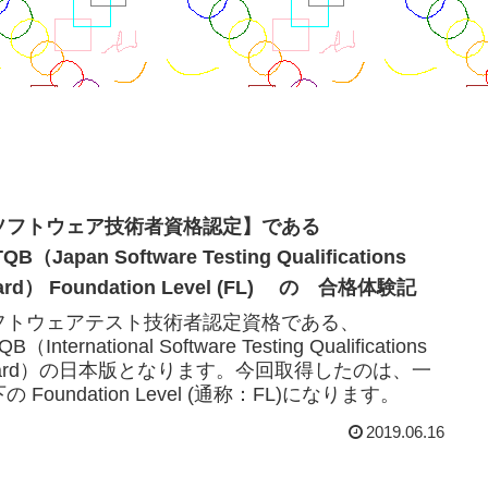
ソフトウェア技術者資格認定】である
QB（Japan Software Testing Qualifications
ard） Foundation Level (FL) の 合格体験記
フトウェアテスト技術者認定資格である、
QB（International Software Testing Qualifications
oard）の日本版となります。今回取得したのは、一
の Foundation Level (通称：FL)になります。
2019.06.16