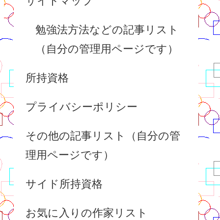
サイトマップ
勉強法方法などの記事リスト
（自分の管理用ページです）
所持資格
プライバシーポリシー
その他の記事リスト（自分の管
理用ページです）
サイド所持資格
お気に入りの作家リスト