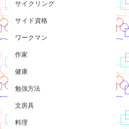
サイクリング
サイド資格
ワークマン
作家
健康
勉強方法
文房具
料理