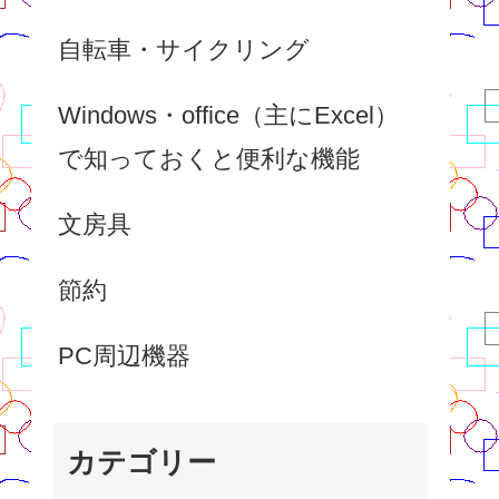
自転車・サイクリング
Windows・office（主にExcel）
で知っておくと便利な機能
文房具
節約
PC周辺機器
カテゴリー