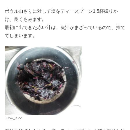
ボウル山もりに対して塩をティースプーン1.5杯振りか
け、良くもみます。
最初に出てきた赤い汁は、灰汁がまざっているので、捨て
てしまいます。
DSC_0022