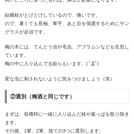
結構枝がとげとげしているので、痛いです。
ので、暑くても長袖、軍手、あと目を保護するためにサン
グラスが必須です。
梅の木には、てんとう虫や毛虫、アブラムシなども生息し
ています。
梅の中に入り込んでる奴らもいます。( ﾟДﾟ)
変な虫に刺されないように気をつけましょう（笑）
②選別（梅酒と同じです）
まずは、収穫時に一緒に入り込んだ枝や葉っぱを取り除き
ます。
その後、1軍、2軍、捨ての3つに選別します。