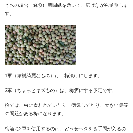
うちの場合、縁側に新聞紙を敷いて、広げながら選別しま
す。
1軍（結構綺麗なもの）は、梅漬けにします。
2軍（ちょっとキズもの）は、梅酒にする予定です。
捨ては、虫に食われていたり、病気してたり、大きい傷等
の問題がある梅になります。
梅酒に2軍を使用するのは、どうせヘタをる手間が入るの