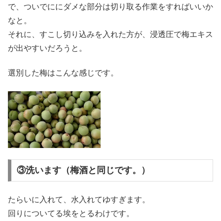
で、ついでににダメな部分は切り取る作業をすればいいか
なと。
それに、すこし切り込みを入れた方が、浸透圧で梅エキス
が出やすいだろうと。
選別した梅はこんな感じです。
③洗います（梅酒と同じです。）
たらいに入れて、水入れてゆすぎます。
回りについてる埃をとるわけです。