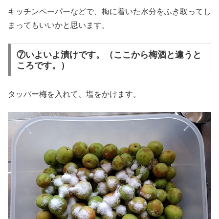
キッチンペーパーなどで、梅に着いた水分をふき取ってし
まってもいいかと思います。
⑦いよいよ漬けです。（ここから梅酒と違うと
ころです。）
タッパー梅を入れて、塩をかけます。