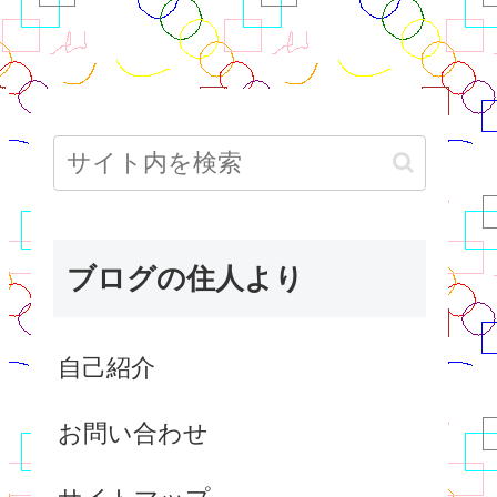
ブログの住人より
自己紹介
お問い合わせ