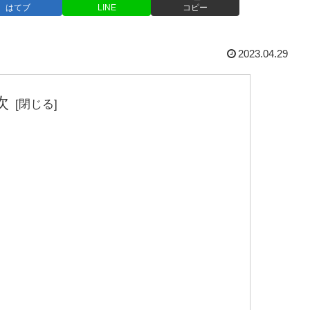
はてブ
LINE
コピー
2023.04.29
次