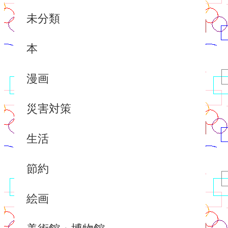
未分類
本
漫画
災害対策
生活
節約
絵画