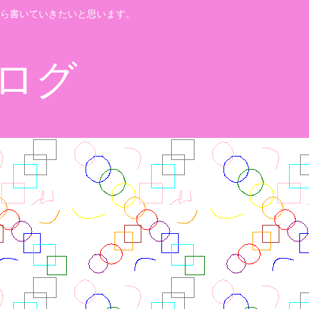
ら書いていきたいと思います。
ログ