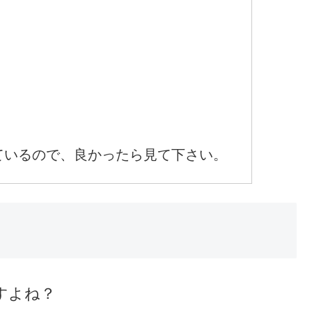
ているので、良かったら見て下さい。
すよね？