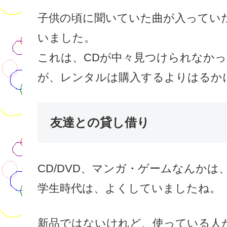
子供の頃に聞いていた曲が入ってい
いました。
これは、CDが中々見つけられなか
が、レンタルは購入するよりはるか
友達との貸し借り
CD/DVD、マンガ・ゲームなんか
学生時代は、よくしていましたね。
新品ではないけれど、使っている人