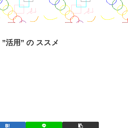
”活用” の ススメ