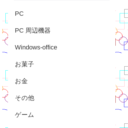
PC
PC 周辺機器
Windows-office
お菓子
お金
その他
ゲーム