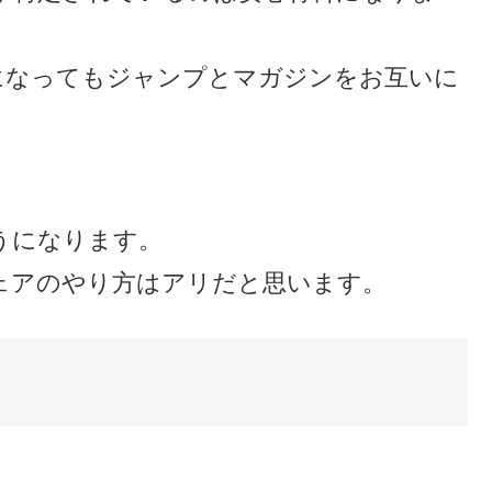
になってもジャンプとマガジンをお互いに
うになります。
ェアのやり方はアリだと思います。