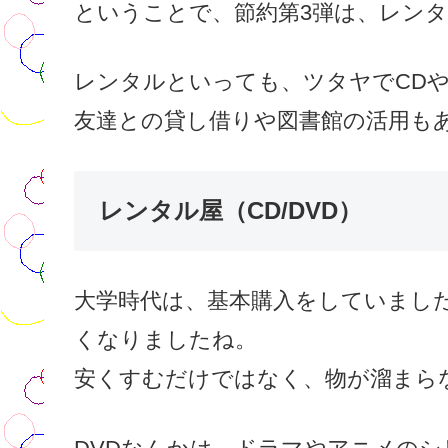
ということで、節約第3弾は、レン
レンタルといっても、ツタヤでCDや
友達との貸し借りや図書館の活用も
レンタル屋（CD/DVD）
大学時代は、基本購入をしていまし
くなりましたね。
安くすむだけではなく、物が溜まら