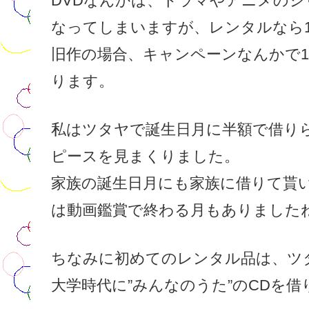
DVDなんかは、ドラマやアニメの
なってしまいますが、レンタルなら
旧作の場合、キャンペーンなんかで1
ります。
私はツタヤで誕生日月に半額で借り
ピースを見まくりました。
家族の誕生日月にも家族に借りて貰
は動画鑑賞で終わる月もありました
ちなみに初めてのレンタル品は、ツ
大学時代に”みんなのうた”のCDを借