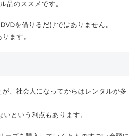
タル品のススメです。
DVDを借りるだけではありません。
あります。
たが、社会人になってからはレンタルが多
ないという利点もあります。