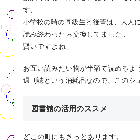
す。
小学校の時の同級生と後輩は、大人
読み終わったら交換してました。
賢いですよね。
お互い読みたい物が半額で読めるよ
週刊誌という消耗品なので、このシ
図書館の活用のススメ
どこの町にもきっとあります。