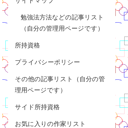
サイトマップ
勉強法方法などの記事リスト
（自分の管理用ページです）
所持資格
プライバシーポリシー
その他の記事リスト（自分の管
理用ページです）
サイド所持資格
お気に入りの作家リスト