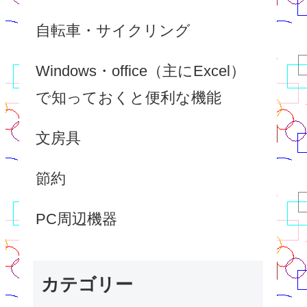
自転車・サイクリング
Windows・office（主にExcel）
で知っておくと便利な機能
文房具
節約
PC周辺機器
カテゴリー