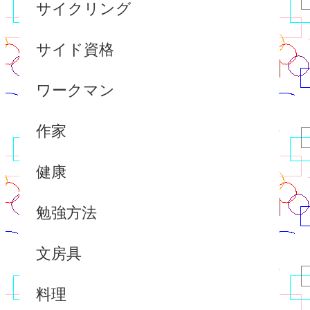
サイクリング
サイド資格
ワークマン
作家
健康
勉強方法
文房具
料理