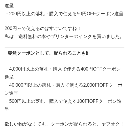
進呈
・200円以上の落札・購入で使える50円OFFクーポン進呈
200円～で使えるのはすごいですね！
私は、送料無料の本やプリンターのインクを買いました。
突然クーポンとして、配られることも⁉
・4,000円以上の落札・購入で使える400円OFFクーポン
進呈
・40,000円以上の落札・購入で使える2,000円OFFクーポ
ン進呈
・500円以上の落札・購入で使える100円OFFクーポン進
呈
欲しい物がなくても、クーポンが配られると、ヤフオク！