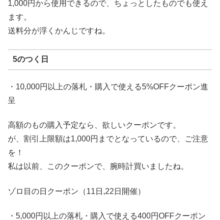
1,000円から使用できるので、ちょっとしたものでも使え
ます。
送料分が浮くかんじですね。
5のつく日
・10,000円以上の落札・購入で使える5%OFFクーポン進
呈
高額のもの購入予定なら、欲しいクーポンです。
が、割引上限額は1,000円までとなっているので、ご注意
を！
私は以前、このクーポンで、腕時計買いましたね。
ゾロ目の日クーポン（11日,22日開催）
・5,000円以上の落札・購入で使える400円OFFクーポン