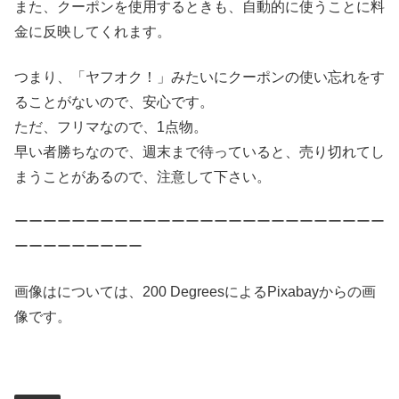
また、クーポンを使用するときも、自動的に使うことに料
金に反映してくれます。
つまり、「ヤフオク！」みたいにクーポンの使い忘れをす
ることがないので、安心です。
ただ、フリマなので、1点物。
早い者勝ちなので、週末まで待っていると、売り切れてし
まうことがあるので、注意して下さい。
ーーーーーーーーーーーーーーーーーーーーーーーーーー
ーーーーーーーーー
画像はについては、200 DegreesによるPixabayからの画
像です。