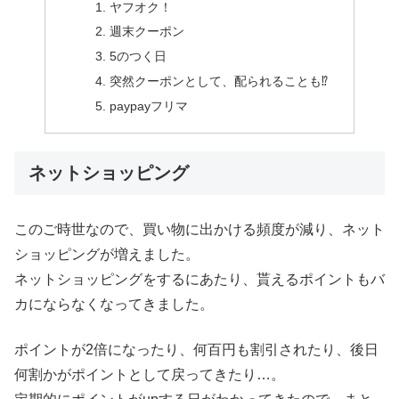
ヤフオク！
週末クーポン
5のつく日
突然クーポンとして、配られることも⁉
paypayフリマ
ネットショッピング
このご時世なので、買い物に出かける頻度が減り、ネット
ショッピングが増えました。
ネットショッピングをするにあたり、貰えるポイントもバ
カにならなくなってきました。
ポイントが2倍になったり、何百円も割引されたり、後日
何割かがポイントとして戻ってきたり…。