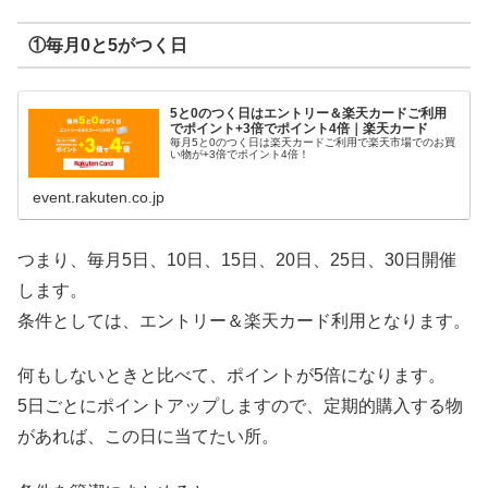
①毎月0と5がつく日
5と0のつく日はエントリー＆楽天カードご利用
でポイント+3倍でポイント4倍｜楽天カード
毎月5と0のつく日は楽天カードご利用で楽天市場でのお買
い物が+3倍でポイント4倍！
event.rakuten.co.jp
つまり、毎月5日、10日、15日、20日、25日、30日開催
します。
条件としては、エントリー＆楽天カード利用となります。
何もしないときと比べて、ポイントが5倍になります。
5日ごとにポイントアップしますので、定期的購入する物
があれば、この日に当てたい所。