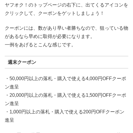
ヤフオク！のトップページの右下に、出てくるアイコンを
クリックして、クーポンをゲットしましょう！
クーポンには、数があり早い者勝ちなので、狙っている物
があるなら早めに取得が必要になります。
一例をあげるとこんな感じです。
週末クーポン
・50,000円以上の落札・購入で使える4,000円OFFクーポ
ン進呈
・20,000円以上の落札・購入で使える1,500円OFFクーポ
ン進呈
・1,000円以上の落札・購入で使える200円OFFクーポン
進呈