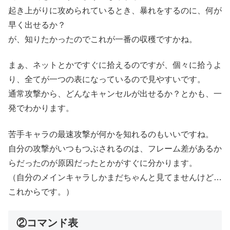
起き上がりに攻められているとき、暴れをするのに、何が
早く出せるか？
が、知りたかったのでこれが一番の収穫ですかね。
まぁ、ネットとかですぐに拾えるのですが、個々に拾うよ
り、全てが一つの表になっているので見やすいです。
通常攻撃から、どんなキャンセルが出せるか？とかも、一
発でわかります。
苦手キャラの最速攻撃が何かを知れるのもいいですね。
自分の攻撃がいつもつぶされるのは、フレーム差があるか
らだったのが原因だったとかがすぐに分かります。
（自分のメインキャラしかまだちゃんと見てませんけど…
これからです。）
②コマンド表