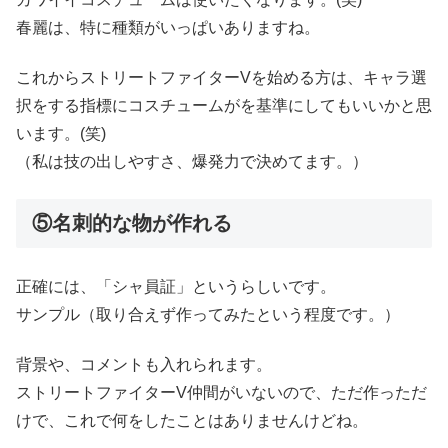
春麗は、特に種類がいっぱいありますね。
これからストリートファイターVを始める方は、キャラ選
択をする指標にコスチュームがを基準にしてもいいかと思
います。(笑)
（私は技の出しやすさ、爆発力で決めてます。）
⑤名刺的な物が作れる
正確には、「シャ員証」というらしいです。
サンプル（取り合えず作ってみたという程度です。）
背景や、コメントも入れられます。
ストリートファイターV仲間がいないので、ただ作っただ
けで、これで何をしたことはありませんけどね。