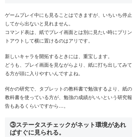
ゲームプレイ中にも見ることはできますが、いちいち停止
してから出ないと見れません。
コマンド表は、紙でプレイ画面とは別に見たい時にプリン
トアウトして横に置けるのはアリです。
新しいキャラを開拓するときには、重宝します。
どうも、プレイ画面を見ながらより、紙に打ち出してみて
る方が頭に入りやすいんですよね。
何かの研究で、タブレットの教科書で勉強するより、紙の
教科書を使っている方が、勉強の成績がいいという研究報
告もあるくらいですから…。
③ステータスチェックがネット環境があれ
ばすぐに見られる。