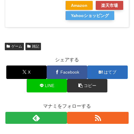
Amazon
楽天市場
Yahooショッピング
ゲーム
雑記
シェアする
X
Facebook
はてブ
LINE
コピー
マナミをフォローする