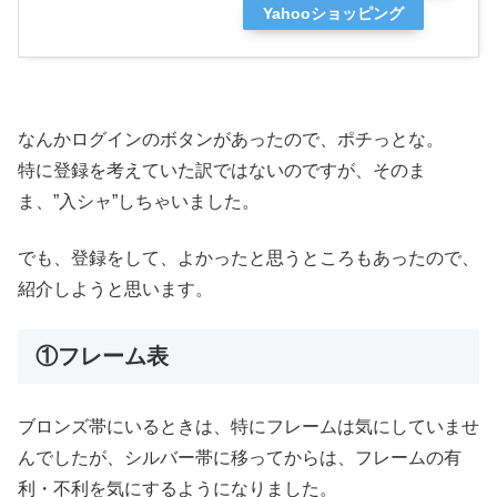
Yahooショッピング
なんかログインのボタンがあったので、ポチっとな。
特に登録を考えていた訳ではないのですが、そのま
ま、”入シャ”しちゃいました。
でも、登録をして、よかったと思うところもあったので、
紹介しようと思います。
①フレーム表
ブロンズ帯にいるときは、特にフレームは気にしていませ
んでしたが、シルバー帯に移ってからは、フレームの有
利・不利を気にするようになりました。