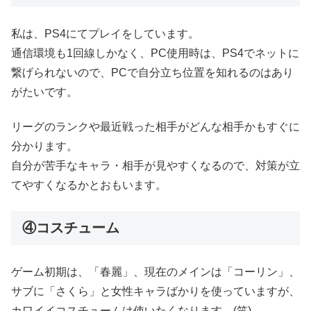
私は、PS4にてプレイをしています。
通信環境も1回線しかなく、PC使用時は、PS4でネットに
繋げられないので、PCで自分立ち位置を知れるのはあり
がたいです。
リーグのランクや最近戦った相手がどんな相手かもすぐに
分かります。
自分が苦手なキャラ・相手が見やすくなるので、対策が立
てやすくなるかとおもいます。
④コスチューム
ゲーム初期は、「春麗」、現在のメインは「コーリン」、
サブに「さくら」と女性キャラばかりを使っていますが、
カワイイコスチュームは使いたくなります。(笑)