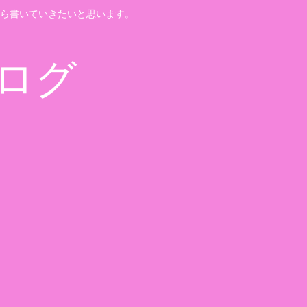
ら書いていきたいと思います。
ログ