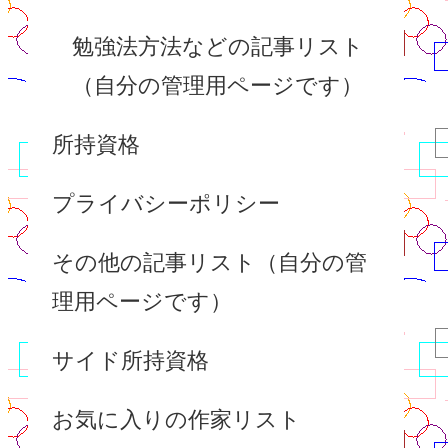
勉強法方法などの記事リスト
（自分の管理用ページです）
所持資格
プライバシーポリシー
その他の記事リスト（自分の管
理用ページです）
サイド所持資格
お気に入りの作家リスト