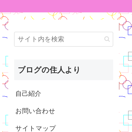
ブログの住人より
自己紹介
お問い合わせ
サイトマップ