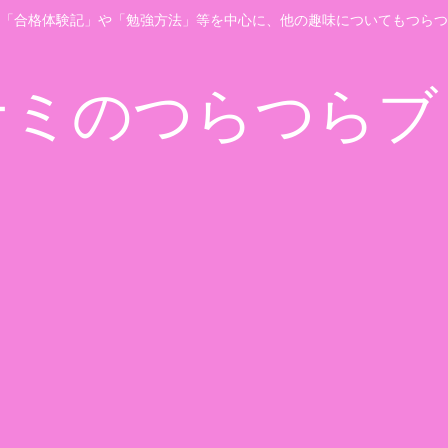
「合格体験記」や「勉強方法」等を中心に、他の趣味についてもつらつ
ナミのつらつらブ