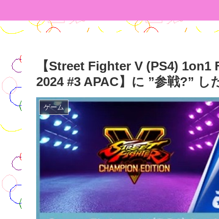
【Street Fighter V (PS4) 1on1
2024 #3 APAC】に ”参戦?”
ゲーム