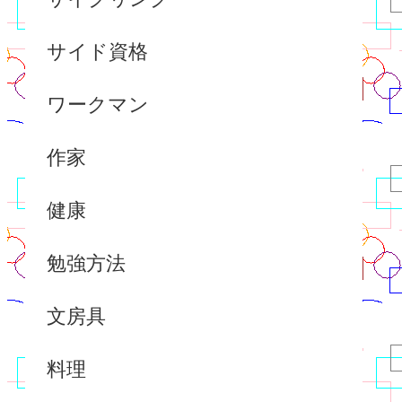
サイド資格
ワークマン
作家
健康
勉強方法
文房具
料理