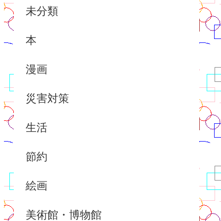
未分類
本
漫画
災害対策
生活
節約
絵画
美術館・博物館