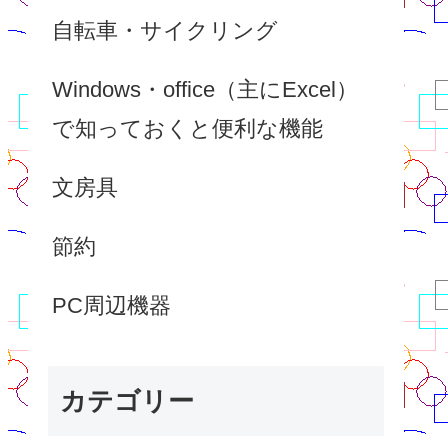
自転車・サイクリング
Windows・office（主にExcel）
で知っておくと便利な機能
文房具
節約
PC周辺機器
カテゴリー