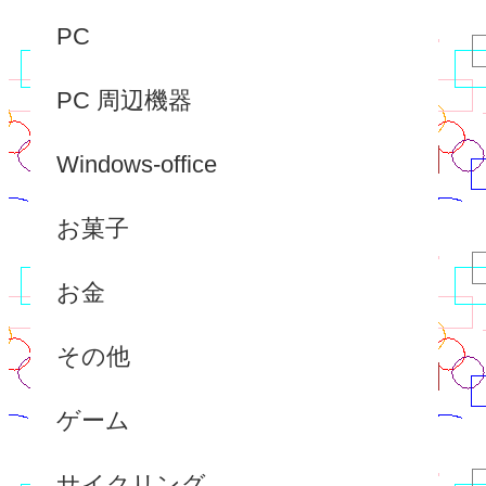
PC
PC 周辺機器
Windows-office
お菓子
お金
その他
ゲーム
サイクリング