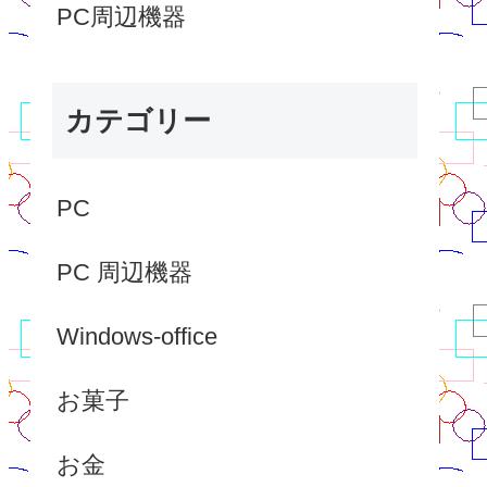
PC周辺機器
カテゴリー
PC
PC 周辺機器
Windows-office
お菓子
お金