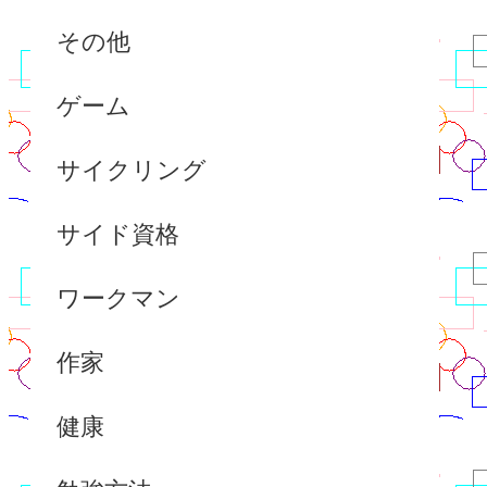
その他
ゲーム
サイクリング
サイド資格
ワークマン
作家
健康