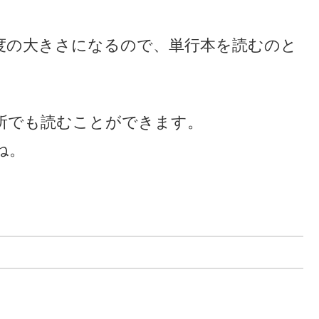
度の大きさになるので、単行本を読むのと
所でも読むことができます。
ね。