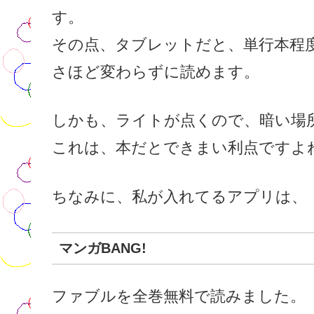
す。
その点、タブレットだと、単行本程
さほど変わらずに読めます。
しかも、ライトが点くので、暗い場
これは、本だとできまい利点ですよ
ちなみに、私が入れてるアプリは、
マンガBANG!
ファブルを全巻無料で読みました。