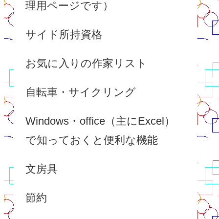
理用ページです）
サイド所持資格
お気に入りの作家リスト
自転車・サイクリング
Windows・office（主にExcel）
で知っておくと便利な機能
文房具
節約