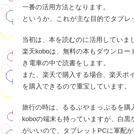
一番の活用方法となります。
というか、これが主な目的でタブレ
当初は、本を読むのに活用していま
楽天koboは、無料の本もダウンロ
き電車の中で読書をします。
また、楽天で購入する場合、楽天ポ
を購入できるので重宝しています。
旅行の時は、るるぶやまっぷるを購
koboの端末も持っていますが、白
がいいので、タブレットPCに軍配