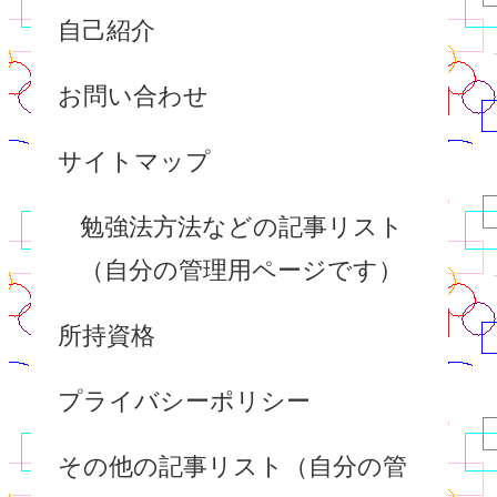
自己紹介
お問い合わせ
サイトマップ
勉強法方法などの記事リスト
（自分の管理用ページです）
所持資格
プライバシーポリシー
その他の記事リスト（自分の管