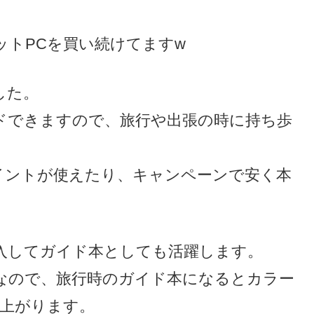
ットPCを買い続けてますw
した。
ードできますので、旅行や出張の時に持ち歩
イントが使えたり、キャンペーンで安く本
入してガイド本としても活躍します。
黒なので、旅行時のガイド本になるとカラー
が上がります。