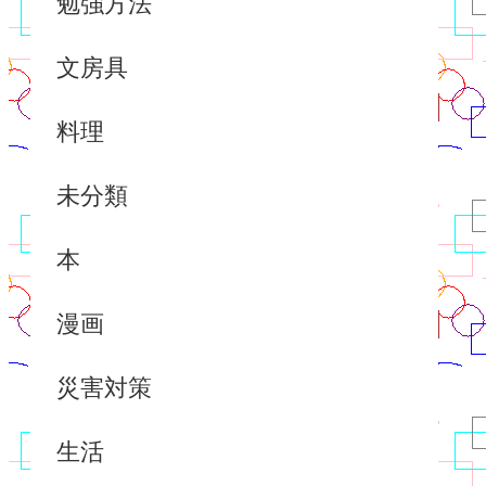
勉強方法
文房具
料理
未分類
本
漫画
災害対策
生活