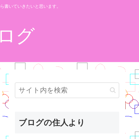
ら書いていきたいと思います。
ログ
ブログの住人より