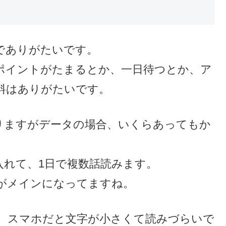
でありがたいです。
、ポイントがたまるとか、一日待つとか、ア
料はありがたいです。
りますがデータの場合、いくらあってもか
入れて、1日で複数話読みます。
がメインになってますね。
、スマホだと文字が小さくて読みづらいで