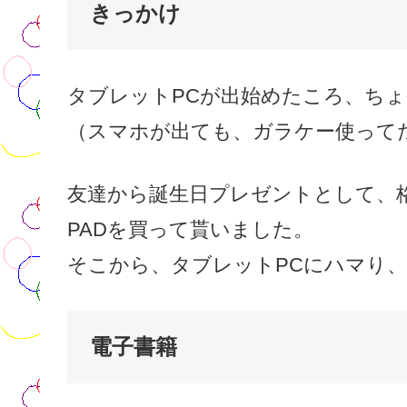
きっかけ
タブレットPCが出始めたころ、ち
（スマホが出ても、ガラケー使って
友達から誕生日プレゼントとして、
PADを買って貰いました。
そこから、タブレットPCにハマり
電子書籍