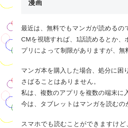
漫画
最近は、無料でもマンガが読めるの
CMを視聴すれば、1話読めるとか
プリによって制限がありますが、無
マンガ本を購入した場合、処分に困
さばることはありません。
私は、複数のアプリを複数の端末に
今は、タブレットはマンガを読むの
スマホでも読むことができますけど