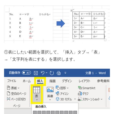
①表にしたい範囲を選択して、「挿入」タブ→「表」
→「文字列を表にする」を選択します。