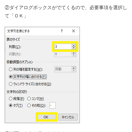
②ダイアログボックスがでてくるので、必要事項を選択し
て「ＯＫ」