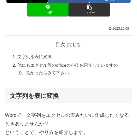
LINE
コピー
2023.10.09
目次
文字列を表に変換
他にもエクセル等のofficeの小技を紹介していますの
で、良かったらみて下さい。
文字列を表に変換
Wordで、文字列をエクセルの表みたいに作成したくなる
ときありませんか？
ということで、やり方を紹介します。