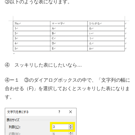
③以下のような表になります。
④ スッキリした表にしたいなら…
④ー１ ③のダイアログボックスの中で、「文字列の幅に
合わせる（F)」を選択しておくとスッキリした表になりま
す。