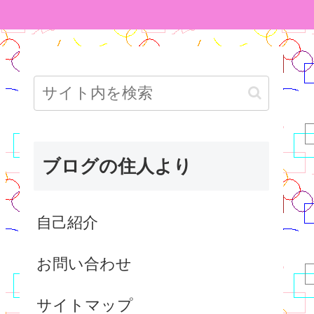
ブログの住人より
自己紹介
お問い合わせ
サイトマップ