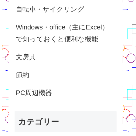
自転車・サイクリング
Windows・office（主にExcel）
で知っておくと便利な機能
文房具
節約
PC周辺機器
カテゴリー