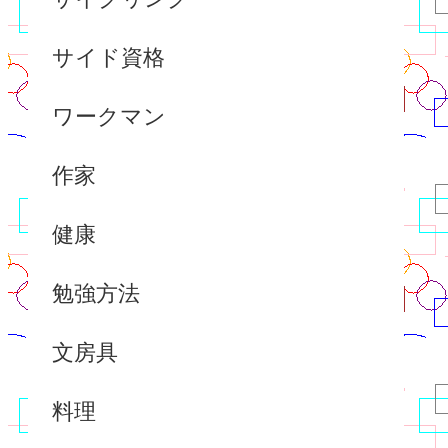
サイド資格
ワークマン
作家
健康
勉強方法
文房具
料理