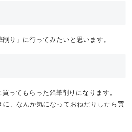
鉛筆削り」に行ってみたいと思います。
に買ってもらった鉛筆削りになります。
きに、なんか気になっておねだりしたら買