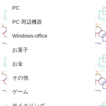
PC
PC 周辺機器
Windows-office
お菓子
お金
その他
ゲーム
サイクリング