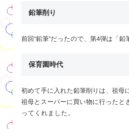
鉛筆削り
前回”鉛筆”だったので、第4弾は「
保育園時代
初めて手に入れた鉛筆削りは、祖母
祖母とスーパーに買い物に行ったと
ってくれました。