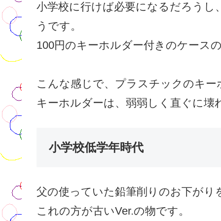
小学校に行けば必要になるだろうし
うです。
100円のキーホルダー付きのケース
こんな感じで、プラスチックのキー
キーホルダーは、弱弱しく直ぐに壊
小学校低学年時代
父の使っていた鉛筆削りのお下がり
これの方が古いVer.の物です。