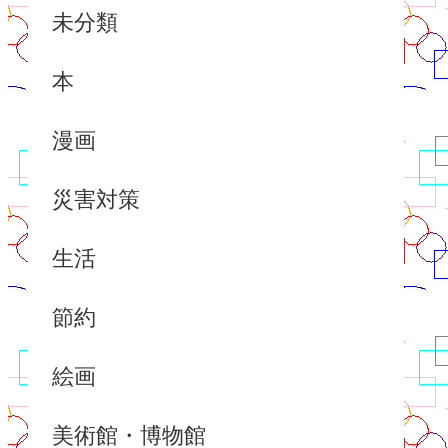
未分類
本
漫画
災害対策
生活
節約
絵画
美術館・博物館