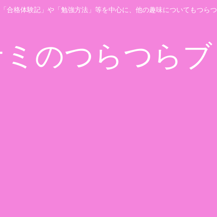
「合格体験記」や「勉強方法」等を中心に、他の趣味についてもつらつ
ナミのつらつらブ