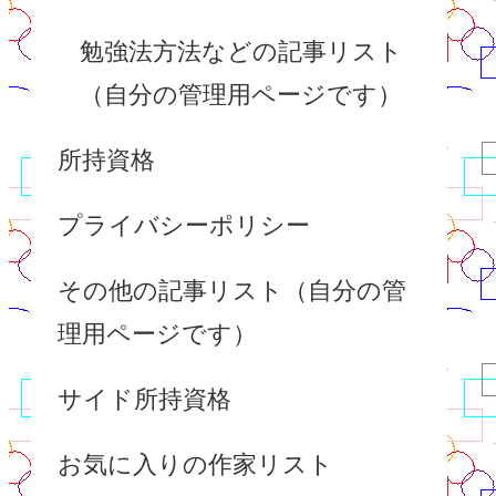
勉強法方法などの記事リスト
（自分の管理用ページです）
所持資格
プライバシーポリシー
その他の記事リスト（自分の管
理用ページです）
サイド所持資格
お気に入りの作家リスト