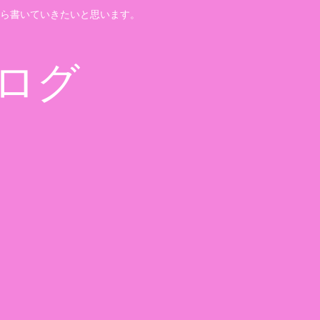
ら書いていきたいと思います。
ログ