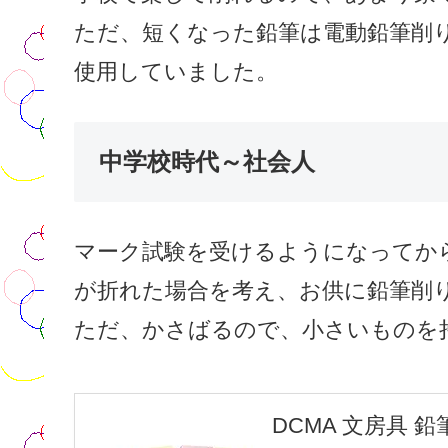
ただ、短くなった鉛筆は電動鉛筆削
使用していました。
中学校時代～社会人
マーク試験を受けるようになってか
が折れた場合を考え、お供に鉛筆削
ただ、かさばるので、小さいものを
DCMA 文房具 鉛