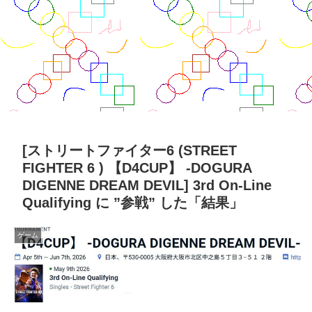
[ストリートファイター6 (STREET
FIGHTER 6 ) 【D4CUP】 -DOGURA
DIGENNE DREAM DEVIL] 3rd On-Line
Qualifying に ”参戦” した「結果」
ゲーム