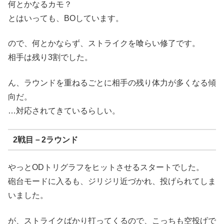
何とかなるカモ？
とはいっても、BOしています。
ので、何とかならず、ストライクを喰らい修了です。
相手は残り3割でした。
ん、ラウンドを重ねるごとに相手の残り体力が多くなる傾
向だ。
…対応されてきているらしい。
2戦目－2ラウンド
やっとODトリグラフをヒットさせるスタートでした。
砲台モードに入るも、ジリジリ近づかれ、投げられてしま
いました。
が、ストライクばかり打ってくるので、こっちも空投げで