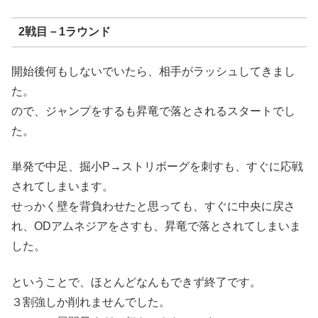
2戦目－1ラウンド
開始後何もしないでいたら、相手がラッシュしてきまし
た。
ので、ジャンプをするも昇竜で落とされるスタートでし
た。
単発で中足、掘小P→ストリボーグを刺すも、すぐに応戦
されてしまいます。
せっかく壁を背負わせたと思っても、すぐに中央に戻さ
れ、ODアムネジアをさすも、昇竜で落とされてしまいま
した。
ということで、ほとんどなんもできず終了です。
３割強しか削れませんでした。