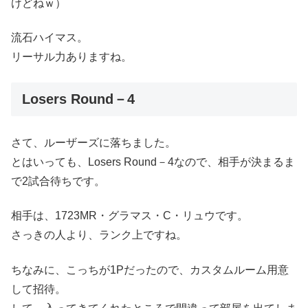
けどねｗ）
流石ハイマス。
リーサル力ありますね。
Losers Round－4
さて、ルーザーズに落ちました。
とはいっても、Losers Round－4なので、相手が決まるま
で2試合待ちです。
相手は、1723MR・グラマス・C・リュウです。
さっきの人より、ランク上ですね。
ちなみに、こっちが1Pだったので、カスタムルーム用意
して招待。