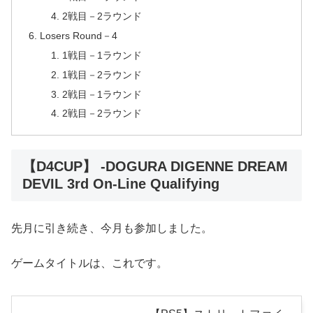
2戦目－2ラウンド
Losers Round－4
1戦目－1ラウンド
1戦目－2ラウンド
2戦目－1ラウンド
2戦目－2ラウンド
【D4CUP】 -DOGURA DIGENNE DREAM
DEVIL 3rd On-Line Qualifying
先月に引き続き、今月も参加しました。
ゲームタイトルは、これです。