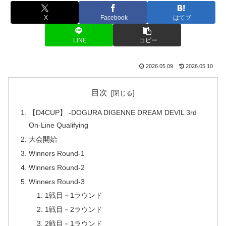
X
Facebook
はてブ
LINE
コピー
2026.05.09
2026.05.10
目次
【D4CUP】 -DOGURA DIGENNE DREAM DEVIL 3rd
On-Line Qualifying
大会開始
Winners Round-1
Winners Round-2
Winners Round-3
1戦目－1ラウンド
1戦目－2ラウンド
2戦目－1ラウンド