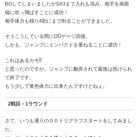
BOしてしまいましたがSA3まで入れも混み、相手を画面
端に吹っ飛ばすことに成功！
相手体力も残り4割にまで削ることができました。
そうこうしている間にODゲージ回復。
しかも、ジャンプにインパクトを重ねることに成功！
これはあるカモ⁉
と思ったのですが、ジャンプに翻弄されて最後は投げられ
て終了です。
もう少しで黄色体力に出来たんですけどねぇ。
2戦目－1ラウンド
さて、いつも通りのＯＤトリグラフスタートをしてみまし
た。