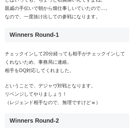
親戚の手伝いで朝から畑仕事しいていたので…。
なので、一度抜け出しての参戦になります。
Winners Round-1
チェックインして20分経っても相手がチェックインして
くれないため、事務局に連絡。
相手をDQ対応してくれました。
ということで、デジャヴ対戦となります。
リベンジしてやりましょう！
（レジェンド相手なので、無理ですけどｗ）
Winners Round-2