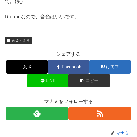
で。(笑)
Rolandなので、音色はいいです。
音楽・楽器
シェアする
X
Facebook
はてブ
LINE
コピー
マナミをフォローする
マナミ