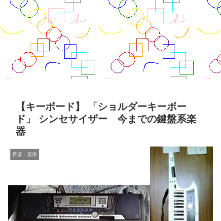
【キーボード】 「ショルダーキーボー
ド」 シンセサイザー 今までの鍵盤系楽
器
音楽・楽器