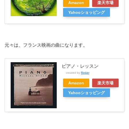
Amazon
楽天市場
Yahooショッピング
元々は、フランス映画の曲になります。
ピアノ・レッスン
created by
Rinker
Amazon
楽天市場
Yahooショッピング