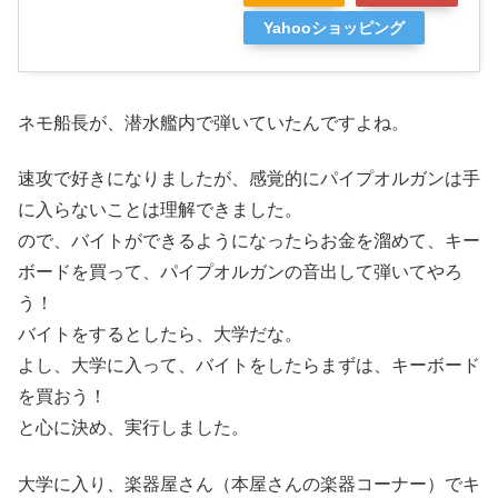
Yahooショッピング
ネモ船長が、潜水艦内で弾いていたんですよね。
速攻で好きになりましたが、感覚的にパイプオルガンは手
に入らないことは理解できました。
ので、バイトができるようになったらお金を溜めて、キー
ボードを買って、パイプオルガンの音出して弾いてやろ
う！
バイトをするとしたら、大学だな。
よし、大学に入って、バイトをしたらまずは、キーボード
を買おう！
と心に決め、実行しました。
大学に入り、楽器屋さん（本屋さんの楽器コーナー）でキ