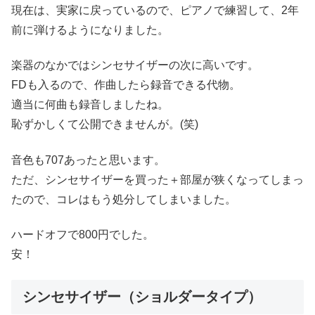
現在は、実家に戻っているので、ピアノで練習して、2年
前に弾けるようになりました。
楽器のなかではシンセサイザーの次に高いです。
FDも入るので、作曲したら録音できる代物。
適当に何曲も録音しましたね。
恥ずかしくて公開できませんが。(笑)
音色も707あったと思います。
ただ、シンセサイザーを買った＋部屋が狭くなってしまっ
たので、コレはもう処分してしまいました。
ハードオフで800円でした。
安！
シンセサイザー（ショルダータイプ）