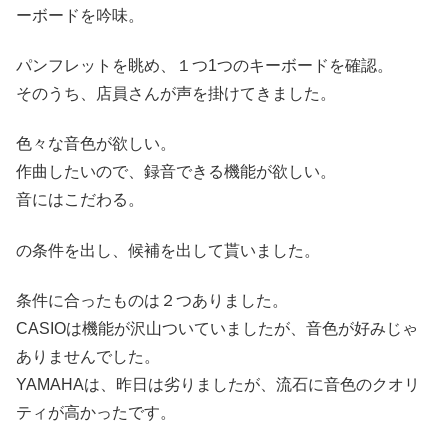
ーボードを吟味。
パンフレットを眺め、１つ1つのキーボードを確認。
そのうち、店員さんが声を掛けてきました。
色々な音色が欲しい。
作曲したいので、録音できる機能が欲しい。
音にはこだわる。
の条件を出し、候補を出して貰いました。
条件に合ったものは２つありました。
CASIOは機能が沢山ついていましたが、音色が好みじゃ
ありませんでした。
YAMAHAは、昨日は劣りましたが、流石に音色のクオリ
ティが高かったです。