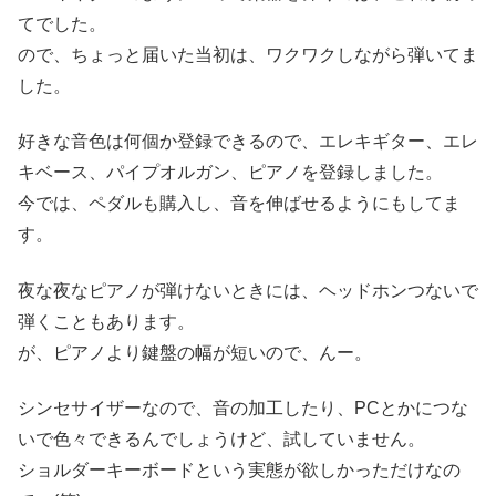
てでした。
ので、ちょっと届いた当初は、ワクワクしながら弾いてま
した。
好きな音色は何個か登録できるので、エレキギター、エレ
キベース、パイプオルガン、ピアノを登録しました。
今では、ペダルも購入し、音を伸ばせるようにもしてま
す。
夜な夜なピアノが弾けないときには、ヘッドホンつないで
弾くこともあります。
が、ピアノより鍵盤の幅が短いので、んー。
シンセサイザーなので、音の加工したり、PCとかにつな
いで色々できるんでしょうけど、試していません。
ショルダーキーボードという実態が欲しかっただけなの