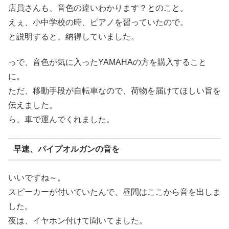
店員さんも、音色の違いわかります？とのこと。
えぇ、小中学校の時、ピアノを習っていたので。
と説明すると、納得していました。
っで、音色が気に入ったYAMAHAの方を購入すること
に。
ただ、移動手段が自転車なので、荷物を届けてほしい旨を
伝えました。
ら、車で運んでくれました。
早速、パイプオルガンの音を
いいですね～。
スピーカーが付いていたんで、昼間はここから音を出しま
した。
夜は、イヤホン付けて聞いてました。