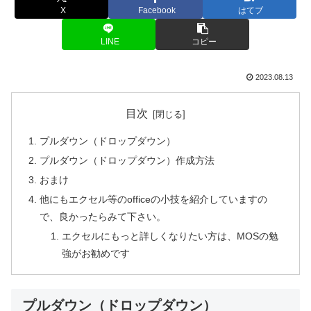
X
Facebook
はてブ
LINE
コピー
2023.08.13
目次
プルダウン（ドロップダウン）
プルダウン（ドロップダウン）作成方法
おまけ
他にもエクセル等のofficeの小技を紹介していますの
で、良かったらみて下さい。
エクセルにもっと詳しくなりたい方は、MOSの勉
強がお勧めです
プルダウン（ドロップダウン）