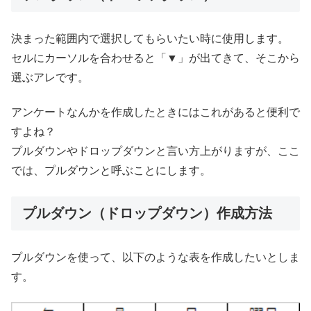
決まった範囲内で選択してもらいたい時に使用します。
セルにカーソルを合わせると「▼」が出てきて、そこから
選ぶアレです。
アンケートなんかを作成したときにはこれがあると便利で
すよね？
プルダウンやドロップダウンと言い方上がりますが、ここ
では、プルダウンと呼ぶことにします。
プルダウン（ドロップダウン）作成方法
プルダウンを使って、以下のような表を作成したいとしま
す。