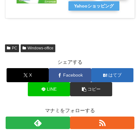
Yahooショッピング
PC
Windows-office
シェアする
X
Facebook
はてブ
LINE
コピー
マナミをフォローする