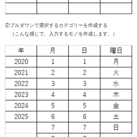
②プルダウンで選択するカテゴリーを作成する
（こんな感じで、入力するモノを作成します。）