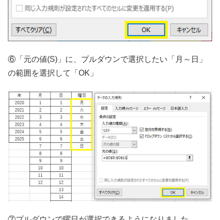
⑥「元の値(S)」に、プルダウンで選択したい「月～日」
の範囲を選択して「OK」
⑦プルダウンで曜日が選択できるようになりました。