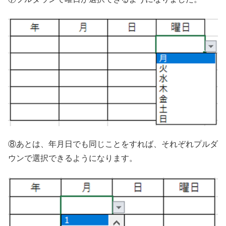
⑧あとは、年月日でも同じことをすれば、それぞれプルダ
ウンで選択できるようになります。