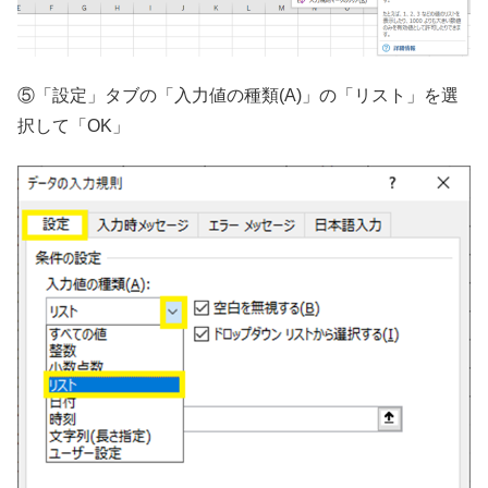
⑤「設定」タブの「入力値の種類(A)」の「リスト」を選
択して「OK」