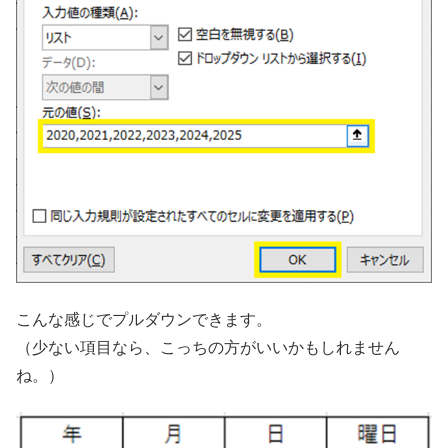
こんな感じでプルダウンできます。
（少ない項目なら、こっちの方がいいかもしれません
ね。）