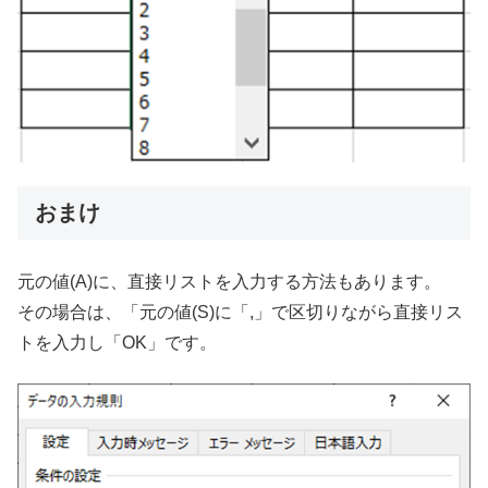
おまけ
元の値(A)に、直接リストを入力する方法もあります。
その場合は、「元の値(S)に「,」で区切りながら直接リス
トを入力し「OK」です。