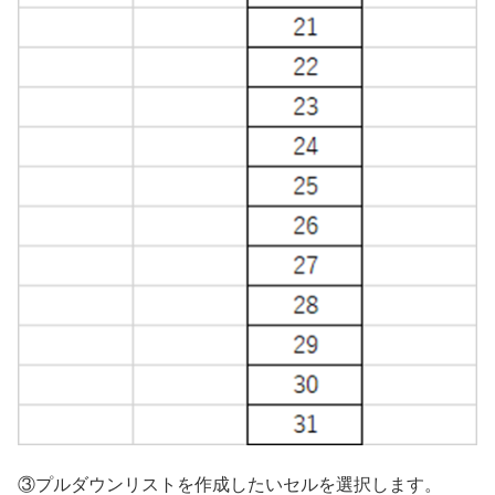
③プルダウンリストを作成したいセルを選択します。