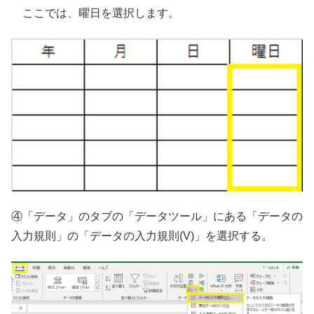
ここでは、曜日を選択します。
④「データ」のタブの「データツール」にある「データの
入力規則」の「データの入力規則(V)」を選択する。