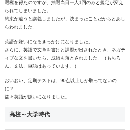
選権を得たのですが、抽選当日一人1回のみと規定が変え
られてしまいました。
約束が違うと講義しましたが、決まったことだからとあし
らわれました。
英語が嫌いになるきっかけになりました。
さらに、英語で文章を書けと課題が出されたとき、ネガテ
ィブな文を書いたら、成績も落とされました。（もちろ
ん、文法、単語はあっています。）
おいおい、定期テストは、90点以上しか取ってないの
に？
益々英語が嫌いになりました。
高校～大学時代