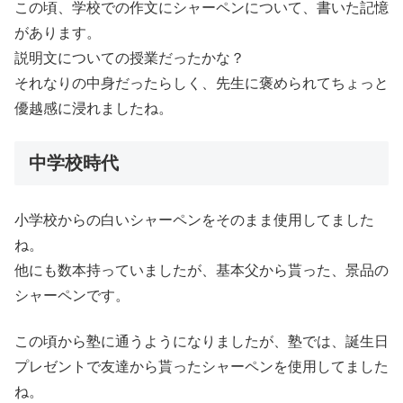
この頃、学校での作文にシャーペンについて、書いた記憶
があります。
説明文についての授業だったかな？
それなりの中身だったらしく、先生に褒められてちょっと
優越感に浸れましたね。
中学校時代
小学校からの白いシャーペンをそのまま使用してました
ね。
他にも数本持っていましたが、基本父から貰った、景品の
シャーペンです。
この頃から塾に通うようになりましたが、塾では、誕生日
プレゼントで友達から貰ったシャーペンを使用してました
ね。