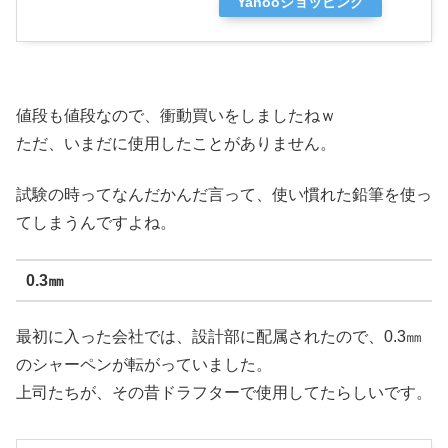
Yahooショッピング
値段も値段なので、衝動買いをしましたねｗ
ただ、いまだに使用したことがありません。
試験の時ってなんだかんだ言って、使い慣れた鉛筆を使っ
てしまうんですよね。
0.3㎜
最初に入った会社では、設計部に配属されたので、0.3㎜
のシャーペンが転がっていました。
上司たちが、その昔ドラフターで使用してたらしいです。