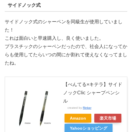
サイドノック式
サイドノック式のシャーペンを同級生が使用していまし
た！
これは面白いと早速購入し、良く使いました。
プラスチックのシャーペンだったので、社会人になってか
らも使用してたらいつの間にか割れて使えなくなってまし
たね。
【ぺんてる×キテラ】サイド
ノックClic シャープペンシ
ル
created by
Rinker
Amazon
楽天市場
Yahooショッピング