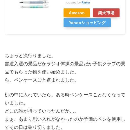
created by
Rinker
Amazon
楽天市場
Yahooショッピング
ちょっと流行りました。
書道入選の景品だかラジオ体操の景品だか子供クラブの景
品でもらった物を使い始めました。
ら、ペンケースごと盗まれました。
机の中に入れていたら、ある時ペンケースごとなくなって
いました。
どこの誰が持っていったんだか…。
まぁ、あまり思い入れがなかったのか予備のペンを使用し
てその日は乗り切りました。