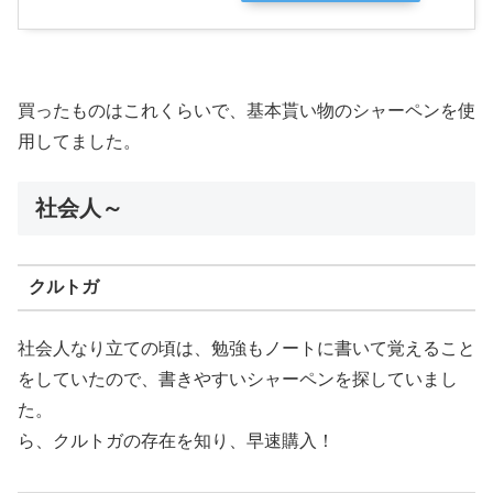
買ったものはこれくらいで、基本貰い物のシャーペンを使
用してました。
社会人～
クルトガ
社会人なり立ての頃は、勉強もノートに書いて覚えること
をしていたので、書きやすいシャーペンを探していまし
た。
ら、クルトガの存在を知り、早速購入！