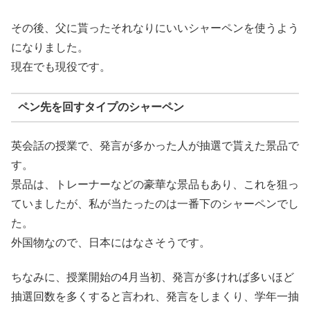
その後、父に貰ったそれなりにいいシャーペンを使うよう
になりました。
現在でも現役です。
ペン先を回すタイプのシャーペン
英会話の授業で、発言が多かった人が抽選で貰えた景品で
す。
景品は、トレーナーなどの豪華な景品もあり、これを狙っ
ていましたが、私が当たったのは一番下のシャーペンでし
た。
外国物なので、日本にはなさそうです。
ちなみに、授業開始の4月当初、発言が多ければ多いほど
抽選回数を多くすると言われ、発言をしまくり、学年一抽