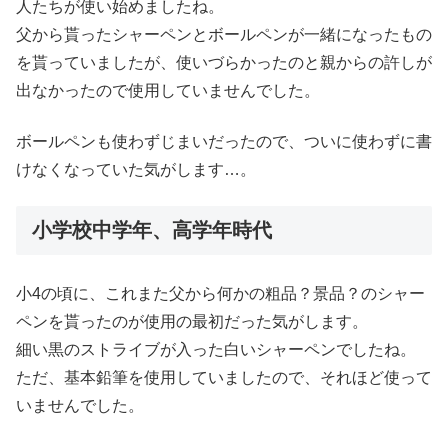
人たちが使い始めましたね。
父から貰ったシャーペンとボールペンが一緒になったもの
を貰っていましたが、使いづらかったのと親からの許しが
出なかったので使用していませんでした。
ボールペンも使わずじまいだったので、ついに使わずに書
けなくなっていた気がします…。
小学校中学年、高学年時代
小4の頃に、これまた父から何かの粗品？景品？のシャー
ペンを貰ったのが使用の最初だった気がします。
細い黒のストライブが入った白いシャーペンでしたね。
ただ、基本鉛筆を使用していましたので、それほど使って
いませんでした。