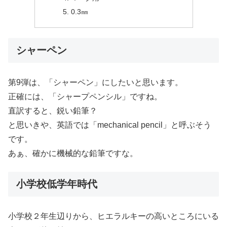
0.3㎜
シャーペン
第9弾は、「シャーペン」にしたいと思います。
正確には、「シャープペンシル」ですね。
直訳すると、鋭い鉛筆？
と思いきや、英語では「mechanical pencil」と呼ぶそう
です。
あぁ、確かに機械的な鉛筆ですな。
小学校低学年時代
小学校２年生辺りから、ヒエラルキーの高いところにいる