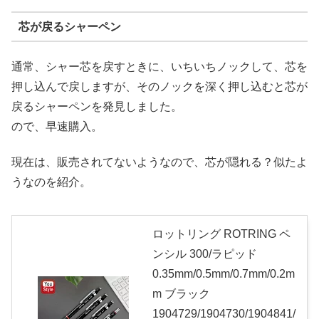
芯が戻るシャーペン
通常、シャー芯を戻すときに、いちいちノックして、芯を
押し込んで戻しますが、そのノックを深く押し込むと芯が
戻るシャーペンを発見しました。
ので、早速購入。
現在は、販売されてないようなので、芯が隠れる？似たよ
うなのを紹介。
ロットリング ROTRING ペ
ンシル 300/ラピッド
0.35mm/0.5mm/0.7mm/0.2m
m ブラック
1904729/1904730/1904841/