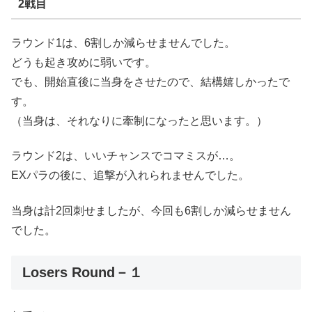
2戦目
ラウンド1は、6割しか減らせませんでした。
どうも起き攻めに弱いです。
でも、開始直後に当身をさせたので、結構嬉しかったで
す。
（当身は、それなりに牽制になったと思います。）
ラウンド2は、いいチャンスでコマミスが…。
EXパラの後に、追撃が入れられませんでした。
当身は計2回刺せましたが、今回も6割しか減らせません
でした。
Losers Round－１