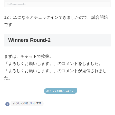
12：15になるとチェックインできましたので、試合開始
です
Winners Round-2
まずは、チャットで挨拶。
「よろしくお願いします。」のコメントをしました。
「よろしくお願いします。」のコメントが返信されまし
た。