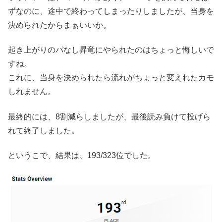
ずなのに、途中で終わってしまったりしましたが、当身を
決められたからまぁいいか。
起き上がりのパなし昇竜にやられたのはちょっと悔しいで
すね。
これに、当身を決められたら流れがちょっと変えれたカモ
しれません。
最終的には、8割減らしましたが、最後読み負けて投げら
れて終了しました。
というこで、結果は、193/323位でした。