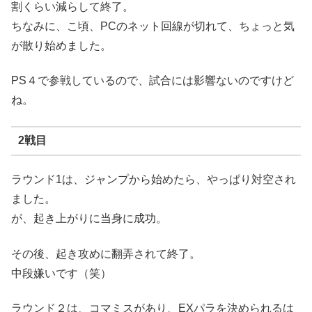
割くらい減らして終了。
ちなみに、こ頃、PCのネット回線が切れて、ちょっと気
が散り始めました。
PS４で参戦しているので、試合には影響ないのですけど
ね。
2戦目
ラウンド1は、ジャンプから始めたら、やっぱり対空され
ました。
が、起き上がりに当身に成功。
その後、起き攻めに翻弄されて終了。
中段嫌いです（笑）
ラウンド２は、コマミスがあり、EXパラを決められるは