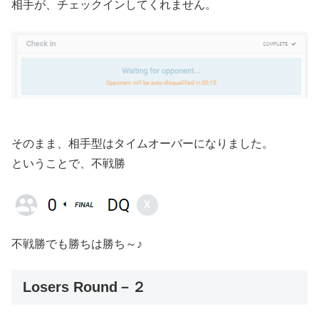
相手が、チェックインしてくれません。
そのまま、相手型はタイムオーバーになりました。
ということで、不戦勝
不戦勝でも勝ちは勝ち～♪
Losers Round－２