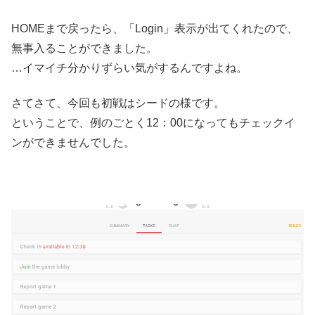
HOMEまで戻ったら、「Login」表示が出てくれたので、
無事入ることができました。
…イマイチ分かりずらい気がするんですよね。
さてさて、今回も初戦はシードの様です。
ということで、例のごとく12：00になってもチェックイ
ンができませんでした。