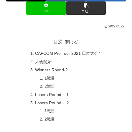
LINE
コピー
2022.01.22
目次
CAPCOM Pro Tour 2021 日本大会4
大会開始
Winners Round-2
1戦目
2戦目
Losers Round－１
Losers Round－２
1戦目
2戦目