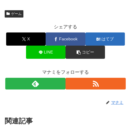
ゲーム
シェアする
X
Facebook
はてブ
LINE
コピー
マナミをフォローする
マナミ
関連記事