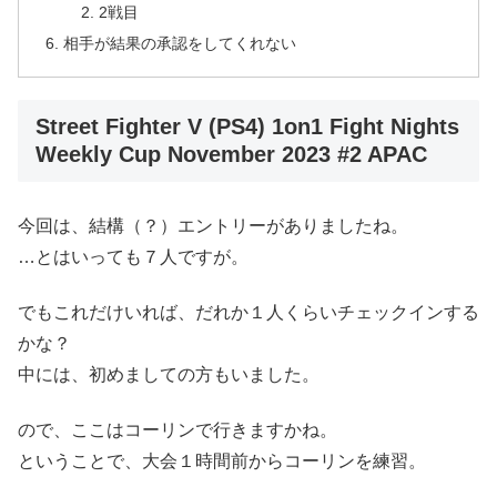
2戦目
相手が結果の承認をしてくれない
Street Fighter V (PS4) 1on1 Fight Nights
Weekly Cup November 2023 #2 APAC
今回は、結構（？）エントリーがありましたね。
…とはいっても７人ですが。
でもこれだけいれば、だれか１人くらいチェックインする
かな？
中には、初めましての方もいました。
ので、ここはコーリンで行きますかね。
ということで、大会１時間前からコーリンを練習。