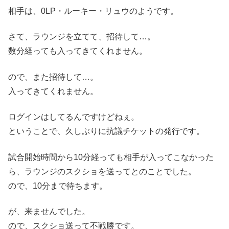
相手は、0LP・ルーキー・リュウのようです。
さて、ラウンジを立てて、招待して…。
数分経っても入ってきてくれません。
ので、また招待して…。
入ってきてくれません。
ログインはしてるんですけどねぇ。
ということで、久しぶりに抗議チケットの発行です。
試合開始時間から10分経っても相手が入ってこなかった
ら、ラウンジのスクショを送ってとのことでした。
ので、10分まで待ちます。
が、来ませんでした。
ので、スクショ送って不戦勝です。