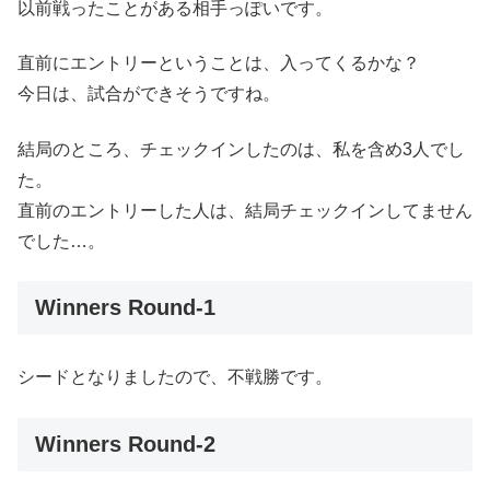
以前戦ったことがある相手っぽいです。
直前にエントリーということは、入ってくるかな？
今日は、試合ができそうですね。
結局のところ、チェックインしたのは、私を含め3人でし
た。
直前のエントリーした人は、結局チェックインしてません
でした…。
Winners Round-1
シードとなりましたので、不戦勝です。
Winners Round-2