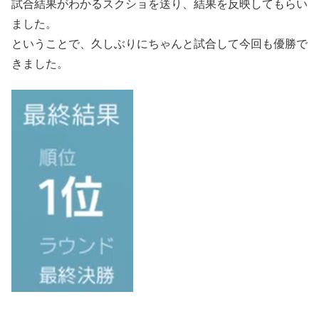
試合結果がわかるスクショを送り、結果を反映してもらい
ました。
ということで、久しぶりにちゃんと試合して今回も優勝で
きました。