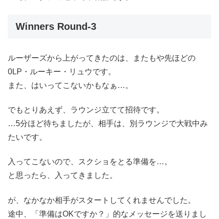
Winners Round-3
ルーザーズから上がってきたのは、またもや先ほどの
0LP・ルーキー・リュウです。
また、はいってこないかもなぁ…。
でもとりあえず、ラウンジ立てて招待です。
…5分ほど待ちましたが、相手は、別ラウンジで大戦中み
たいです。
入ってこないので、スクショをとる準備を…。
と思ったら、入ってきました。
が、なかなか相手がスタートしてくれませんでした。
途中、「準備はOKですか？」的なメッセージを送りまし