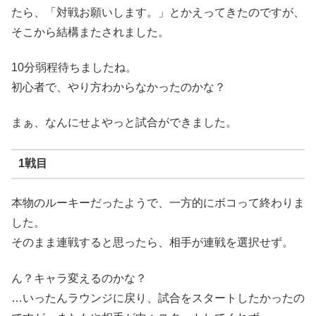
たら、「対戦お願いします。」とかえってきたのですが、
そこから結構またされました。
10分弱程待ちましたね。
初心者で、やり方わからなかったのかな？
まぁ、なんにせよやっと試合ができました。
1戦目
本物のルーキーだったようで、一方的にボコって終わりま
した。
そのまま連戦すると思ったら、相手が連戦を選択せず。
ん？キャラ変えるのかな？
…いったんラウンジに戻り、試合をスタートしたかったの