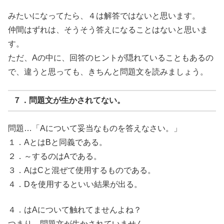
みたいになってたら、４は解答ではないと思います。
仲間はずれは、そうそう答えになることはないと思いま
す。
ただ、Aの中に、回答のヒントが隠れていることもあるの
で、違うと思っても、きちんと問題文を読みましょう。
７．問題文が生かされてない。
問題…「Aについて妥当なものを答えなさい。」
１．AとはBと同義である。
２．～するのはAである。
３．AはCと混ぜて使用するものである。
４．Dを使用するといい結果が出る。
４．はAについて触れてませんよね？
つまり、問題文が生かされていません。