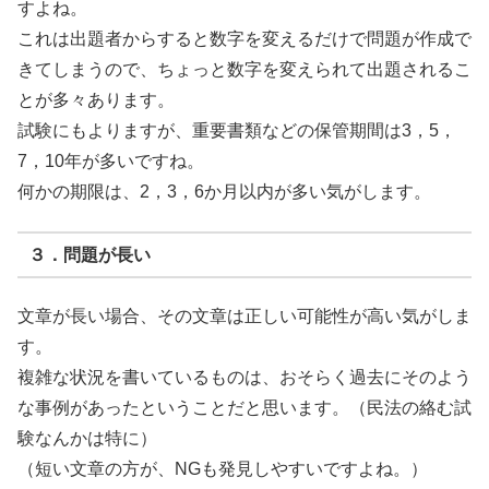
すよね。
これは出題者からすると数字を変えるだけで問題が作成で
きてしまうので、ちょっと数字を変えられて出題されるこ
とが多々あります。
試験にもよりますが、重要書類などの保管期間は3，5，
7，10年が多いですね。
何かの期限は、2，3，6か月以内が多い気がします。
３．問題が長い
文章が長い場合、その文章は正しい可能性が高い気がしま
す。
複雑な状況を書いているものは、おそらく過去にそのよう
な事例があったということだと思います。（民法の絡む試
験なんかは特に）
（短い文章の方が、NGも発見しやすいですよね。）