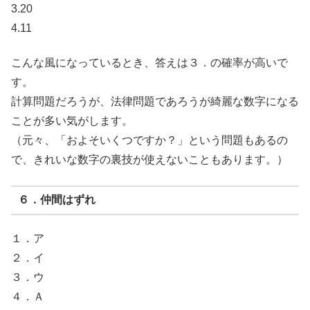
3.20
4.11
こんな風になっているとき、答えは３．の確率が高いで
す。
計算問題だろうが、法律問題であろうが綺麗な数字になる
ことが多い気がします。
（元々、「およそいくつですか？」という問題もあるの
で、きれいな数字の裏技が使えないこともあります。）
６．仲間はずれ
１．ア
２．イ
３．ウ
４．Ａ