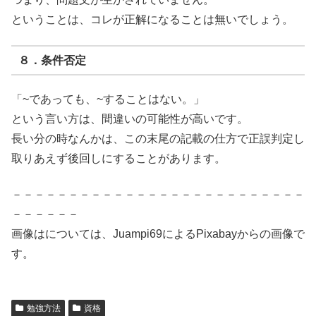
ということは、コレが正解になることは無いでしょう。
８．条件否定
「~であっても、~することはない。」
という言い方は、間違いの可能性が高いです。
長い分の時なんかは、この末尾の記載の仕方で正誤判定し
取りあえず後回しにすることがあります。
－－－－－－－－－－－－－－－－－－－－－－－－－－
－－－－－－
画像はについては、Juampi69によるPixabayからの画像で
す。
勉強方法
資格