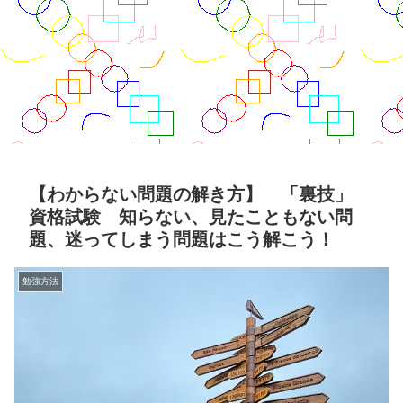
【わからない問題の解き方】 「裏技」
資格試験 知らない、見たこともない問
題、迷ってしまう問題はこう解こう！
勉強方法