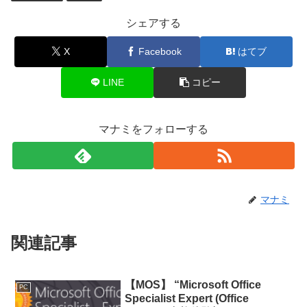
シェアする
X
Facebook
はてブ
LINE
コピー
マナミをフォローする
マナミ
関連記事
【MOS】 “Microsoft Office
PC
Specialist Expert (Office