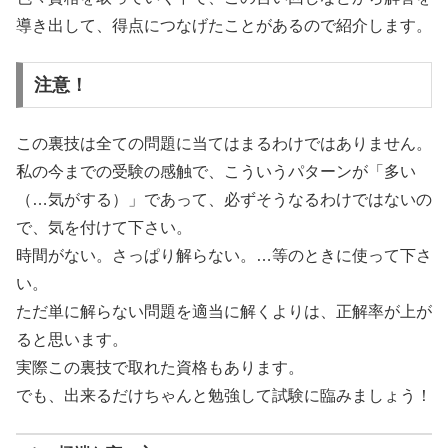
導き出して、得点につなげたことがあるので紹介します。
注意！
この裏技は全ての問題に当てはまるわけではありません。
私の今までの受験の感触で、こういうパターンが「多い
（…気がする）」であって、必ずそうなるわけではないの
で、気を付けて下さい。
時間がない。さっぱり解らない。…等のときに使って下さ
い。
ただ単に解らない問題を適当に解くよりは、正解率が上が
ると思います。
実際この裏技で取れた資格もあります。
でも、出来るだけちゃんと勉強して試験に臨みましょう！