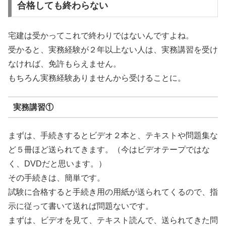
合格しても終わらない
宅建は受かってこれで終わりではないんですよね。
受かると、実務経験が２年以上ない人は、実務講習を受け
なければ、免許もらえません。
もちろん実務経験ありませんから受けることに。
実務講習①
まずは、手続きするとビデオ２本と、テキストや問題集な
ど５冊ほど送られてきます。（今はビデオテープではな
く、DVDだと思います。）
その手続きは、簡単です。
試験に合格すると手続き用の用紙が送られてくるので、指
示に従って書いて送れば問題ないです。
まずは、ビデオを見て、テキスト読んで、送られてきた問