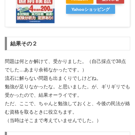
Yahooショッピング
結果その２
問題は何とか解けて、受かりました。（自己採点で38点
でした…あまり余裕なかったです。）
流石に解らない問題も出まくりでしけどね。
勉強が足りなかったな。と思いました。が、ギリギリでも
受かったので、結果オーライです。
ただ、ここで、ちゃんと勉強しておくと、今後の民法が絡
む資格を取るときに役立ちます。
（当時はそこまで考えていませんでした。）