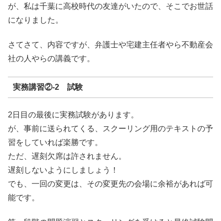
が、私は千葉に高校時代の友達がいたので、そこでお世話
になりました。
さてさて、内容ですが、弁護士や宅建主任者やら不動産会
社の人やらの講義です。
実務講習②-2 試験
2日目の最後に実務試験があります。
が、事前に送られてくる、スクーリング用のテキストの予
習をしていれば楽勝です。
ただ、遅刻欠席は許されません。
遅刻しないようにしましょう！
でも、一回の変更は、その変更先の会場に余裕があれば可
能です。