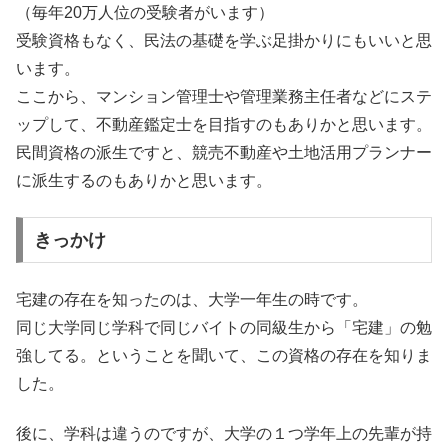
（毎年20万人位の受験者がいます）
受験資格もなく、民法の基礎を学ぶ足掛かりにもいいと思
います。
ここから、マンション管理士や管理業務主任者などにステ
ップして、不動産鑑定士を目指すのもありかと思います。
民間資格の派生ですと、競売不動産や土地活用プランナー
に派生するのもありかと思います。
きっかけ
宅建の存在を知ったのは、大学一年生の時です。
同じ大学同じ学科で同じバイトの同級生から「宅建」の勉
強してる。ということを聞いて、この資格の存在を知りま
した。
後に、学科は違うのですが、大学の１つ学年上の先輩が持