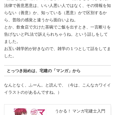
法律で善意悪意は、いい人悪い人ではなく、その情報を知
らない（善意）か、知っている（悪意）かで区別するか
ら、普段の感覚と違うから面白いよね。
とか、飲食店で欠けた茶碗でご飯を出すとき、一言断りを
告げないとPL法で訴えられちゃうね。という話しをして
ました。
お互い雑学的が好きなので、雑学の１つとして話をしてま
した。
とっつき始めは、宅建の「マンガ」から
なんとなく、ふーん。と読んで、（今は、こんなカワイイ
イラストのがあるんですね。）
うかる！ マンガ宅建士入門