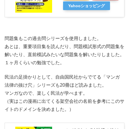
Yahooショッピング
問題集もこの過去問シリーズを使用しました。
あとは、重要項目集を読んだり、問題模試形式の問題集を
解いたり、直前模試みたいな問題集を解いたりしました。
１ヶ月くらいの勉強でした。
民法の足掛かりとして、自由国民社からでてる「マンガ
法律の抜け穴」シリーズも20冊ほど読みました。
マンガなので、楽しく民法が学べます。
（実はこの漫画に出てくる架空会社の名前を参考にこのサ
イトのドメインを決めました。）