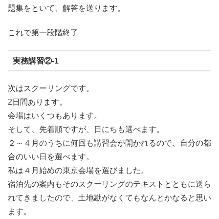
題集をといて、解答を送ります。
これで第一段階終了
実務講習②-1
次はスクーリングです。
2日間あります。
会場はいくつもあります。
そして、先着順ですが、日にちも選べます。
２～４月のうちに何回も講習会が開かれるので、自分の都
合のいい日を選べます。
私は４月始めの東京会場を選びました。
宿泊先の案内もそのスクーリングのテキストとともに送ら
れてきましたので、土地勘がなくてもなんとかなると思い
ます。