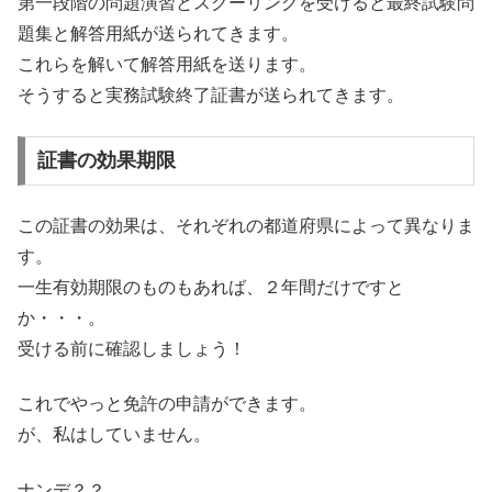
第一段階の問題演習とスクーリングを受けると最終試験問
題集と解答用紙が送られてきます。
これらを解いて解答用紙を送ります。
そうすると実務試験終了証書が送られてきます。
証書の効果期限
この証書の効果は、それぞれの都道府県によって異なりま
す。
一生有効期限のものもあれば、２年間だけですと
か・・・。
受ける前に確認しましょう！
これでやっと免許の申請ができます。
が、私はしていません。
ナンデ？？