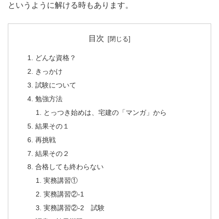
というように解ける時もあります。
目次
どんな資格？
きっかけ
試験について
勉強方法
とっつき始めは、宅建の「マンガ」から
結果その１
再挑戦
結果その２
合格しても終わらない
実務講習①
実務講習②-1
実務講習②-2 試験