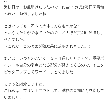
た。
受験日が、お盆明けだったので、お盆中はほぼ毎日図書館
へ通い、勉強しましたね。
とはいっても、乙６で大体こんなものかな？
というあたりができていたので、乙６ほど真剣に勉強しま
せんでした。
（これが、このまま試験結果に反映されました。）
あとは、いつものごとく、３～４週したところで、重要ポ
イントや自分の弱点となる部分が見えてくるので、そこを
ピックアップしてワードにまとめました。
ちょっと紹介しますね。
これらは、プリントアウトして、試験の直前にも見直して
いました。