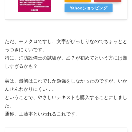
Yahooショッピング
ただ、モノクロですし、文字がびっしりなのでちょっとと
っつきにくいです。
特に、消防設備士の試験が、乙７が初めてという方には難
しすぎるかも？
実は、最初はこれでしか勉強をしなかったのですが、いか
んせんわかりにくい…。
ということで、やさしいテキストも購入することにしまし
た。
通称、工藤本といわれるこれです。