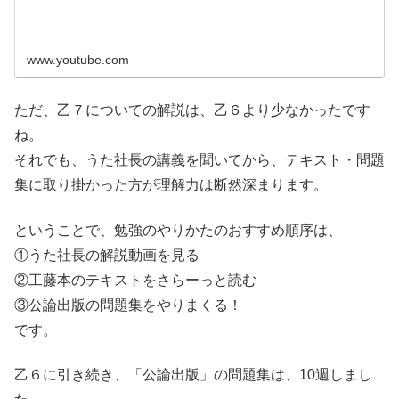
www.youtube.com
ただ、乙７についての解説は、乙６より少なかったです
ね。
それでも、うた社長の講義を聞いてから、テキスト・問題
集に取り掛かった方が理解力は断然深まります。
ということで、勉強のやりかたのおすすめ順序は、
①うた社長の解説動画を見る
②工藤本のテキストをさらーっと読む
③公論出版の問題集をやりまくる！
です。
乙６に引き続き、「公論出版」の問題集は、10週しまし