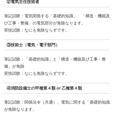
②電気主任技術者
筆記試験：電気関係する「基礎的知識」、「構造・機能及
び工事・整備」の電気部分が免除なります。
実技試験：なにも免除ならずです。
③技術士（電気・電子部門）
筆記試験：「基礎的知識」と「構造・機能及び工事・整
備」が免除
実技試験：なにも免除ならずです。
④消防設備士の甲種第４類 or 乙種第４類
筆記試験：関係法令（共通）、電気に関する「基礎的知識
が免除なります。