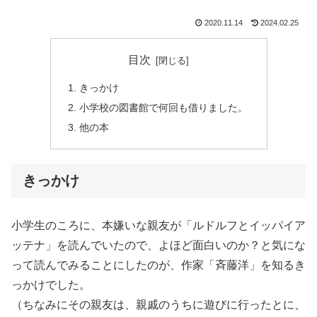
2020.11.14
2024.02.25
目次
きっかけ
小学校の図書館で何回も借りました。
他の本
きっかけ
小学生のころに、本嫌いな親友が「ルドルフとイッパイア
ッテナ」を読んでいたので、よほど面白いのか？と気にな
って読んでみることにしたのが、作家「斉藤洋」を知るき
っかけでした。
（ちなみにその親友は、親戚のうちに遊びに行ったとに、