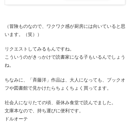
（冒険ものなので、ワクワク感が厨房には向いていると思
います。（笑））
リクエストしてみるもんですね。
こういうのがきっかけで読書家になる子もいるんでしょう
ね。
ちなみに、「斉藤洋」作品は、大人になっても、ブックオ
フや図書館で見かけたらちょくちょく買ってます。
社会人になりたての頃、昼休み食堂で読んでました。
文庫本なので、持ち運びに便利です。
ドルオーテ