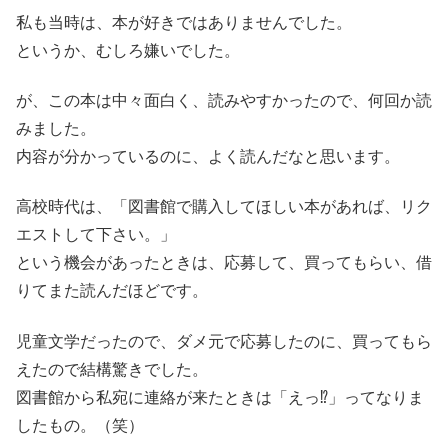
私も当時は、本が好きではありませんでした。
というか、むしろ嫌いでした。
が、この本は中々面白く、読みやすかったので、何回か読
みました。
内容が分かっているのに、よく読んだなと思います。
高校時代は、「図書館で購入してほしい本があれば、リク
エストして下さい。」
という機会があったときは、応募して、買ってもらい、借
りてまた読んだほどです。
児童文学だったので、ダメ元で応募したのに、買ってもら
えたので結構驚きでした。
図書館から私宛に連絡が来たときは「えっ⁉」ってなりま
したもの。（笑）