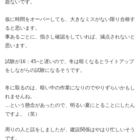
題ないです。
仮に時間をオーバーしても、大きなミスがない限り合格す
ると思います。
事あるごとに、指さし確認をしていれば、減点されないと
思います。
試験が16：45~と遅いので、冬は暗くなるとライトアップ
をしながらの試験になるそうです。
冬に取るのは、暗い中の作業になりのでやりずらいかもし
れませんね。
…という懸念があったので、明るい夏にとることにしたん
ですよ。（笑）
周りの人と話をしましたが、建設関係はやはり忙しいそう
です。