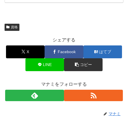
資格
シェアする
X
Facebook
はてブ
LINE
コピー
マナミをフォローする
マナミ