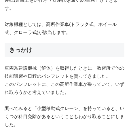
運転(道路上を走行させる運転を除く)の業務」ができま
す。
対象機種としては、高所作業車(トラック式、ホイール
式、クローラ式)が該当します。
きっかけ
車両系建設機械（解体）を取得したときに、教習所で他の
技能講習や日程のパンフレットを貰ってきました。
このパンフレットに、この高所作業車が乗っていて、いず
れ取ろうかと考えていました。
調べてみると「小型移動式クレーン」を持っていると、い
くつか科目免除があるということもわかり取ることにしま
した。