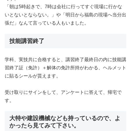
「朝は5時起きで、7時は会社に行ってすぐ現場に行かな
いとないとならない。」や「明日から福島の現場へ当分出
張だ」なんて言っている人もいました。
技能講習終了
学科、実技共に合格すると、講習終了最終日の内に技能講
習終了証（免許）＋解体の免許所持がわかる、ヘルメット
に貼るシールが貰えます。
受け取りにサインをして、アンケートに答えて、帰宅で
す。
大特や建設機械なども持っているので、よ
かったら見てみて下さい。