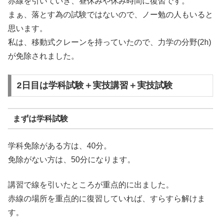
赤線を引いていき、昼休みや休み時間に復習です。
まぁ、落とす為の試験ではないので、ノー勉の人もいると
思います。
私は、移動式クレーンを持っていたので、力学の分野(2h)
が免除されました。
2日目は学科試験＋実技講習＋実技試験
まずは学科試験
学科免除がある方は、40分。
免除がない方は、50分になります。
講習で線を引いたところが重点的に出ました。
赤線の場所を重点的に復習していれば、すらすら解けま
す。