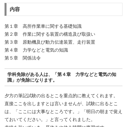
内容
第１章 高所作業車に関する基礎知識
第２章 作業に関する装置の構造及び取扱い
第３章 原動機及び動力伝達装置、走行装置
第４章 力学などと電気の知識
第５章 関係法令
学科免除がある人は、「第４章 力学などと電気の知
識」が免除になります。
夕方の筆記試験の出るとこを重点的に教えてくれます。
直接ここを出しますとは言いませんが、試験に出るとこ
は、「ここには大事なところです。」「明日の朝まで覚え
ておいてください。」と言ってくれました。