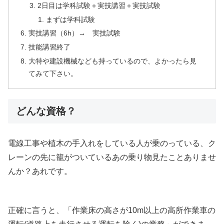
2日目は学科試験＋実技講習＋実技試験
まずは学科試験
実技講習（6h）→ 実技試験
技能講習終了
大特や建設機械なども持っているので、よかったら見
てみて下さい。
どんな資格？
電線工事や植木の手入れをしている人が乗のっている、ク
レーンの先に籠がついているあの乗り物見たことありませ
んか？あれです。
正確に言うと、「作業床の高さが10m以上の高所作業車の